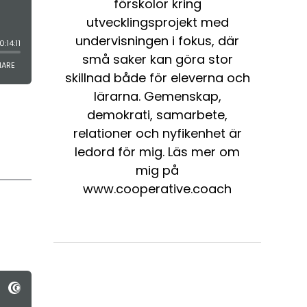
förskolor kring
utvecklingsprojekt med
undervisningen i fokus, där
små saker kan göra stor
skillnad både för eleverna och
lärarna. Gemenskap,
demokrati, samarbete,
relationer och nyfikenhet är
ledord för mig. Läs mer om
mig på
www.cooperative.coach