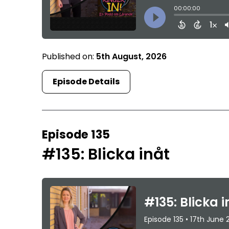
Published on:
5th August, 2026
Episode Details
Episode 135
#135: Blicka inåt