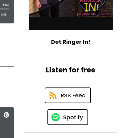
Det Ringer In!
Listen for free
RSS Feed
Spotify