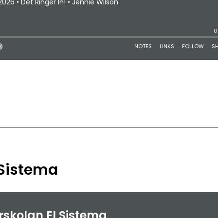
 Sistema