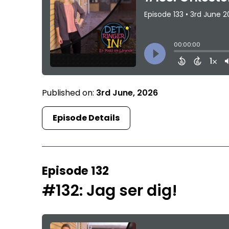
Published on:
3rd June, 2026
Episode Details
Episode 132
#132: Jag ser dig!