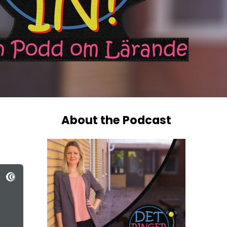
About the Podcast